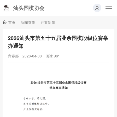
汕头围棋协会
首页
新闻赛事
行业新闻
2026汕头市第五十五届业余围棋段级位赛举
办通知
竞赛部
2026-04-08
阅读
961