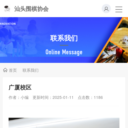
汕头围棋协会
联系我们
Online Message
首页
联系我们
广厦校区
作者：小编
更新时间：2025-01-11
点击数：
1186