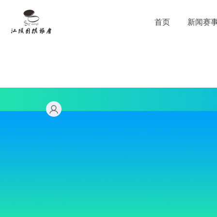
首页
新闻赛