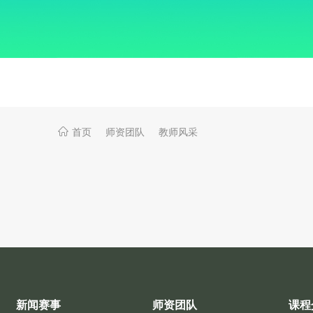
首页
师资团队
教师风采
新闻赛事
师资团队
课程