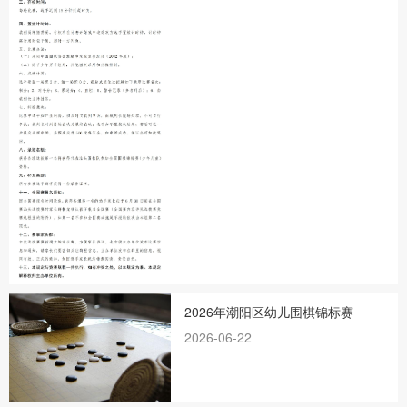
2026年潮阳区幼儿围棋锦标赛
2026-06-22