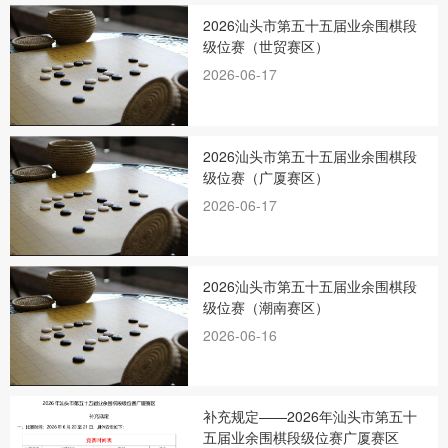
2026汕头市第五十五届业余围棋段
级位赛（世贸赛区）
2026-06-17
2026汕头市第五十五届业余围棋段
级位赛（广厦赛区）
2026-06-17
2026汕头市第五十五届业余围棋段
级位赛（潮南赛区）
2026-06-16
补充规定——2026年汕头市第五十
五届业余围棋段级位赛广厦赛区