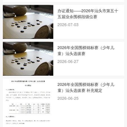
办证通知——2026年汕头市第五十
五届业余围棋段级位赛
2026-07-03
2026年全国围棋锦标赛（少年儿
童）汕头选拔赛
2026-06-27
2026年全国围棋锦标赛（少年儿
童）汕头选拔赛 补充规定
2026-06-25