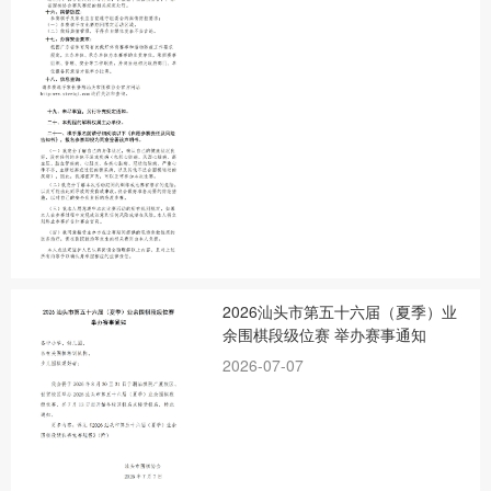
2026汕头市第五十六届（夏季）业
余围棋段级位赛 举办赛事通知
2026-07-07