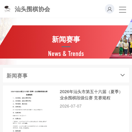
汕头围棋协会
新闻赛事
News & Trends
新闻赛事
2026年汕头市第五十六届（夏季）
业余围棋段级位赛 竞赛规程
2026-07-07