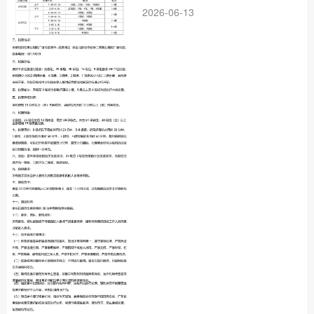
2026-06-13