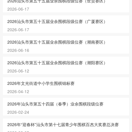
2026汕头市第五十五届业余围棋段级位赛（世贸赛区）
2026-06-17
2026汕头市第五十五届业余围棋段级位赛（广厦赛区）
2026-06-17
2026汕头市第五十五届业余围棋段级位赛（潮南赛区）
2026-06-16
2026汕头市第五十五届业余围棋段级位赛（潮阳赛区）
2026-06-12
2026年文光街道中小学生围棋锦标赛
2026-04-12
2026年汕头市第五十四届（春季）业余围棋段级位赛
2026-02-24
2026年“迎春杯”汕头市第十七届青少年围棋百杰大奖赛总决赛