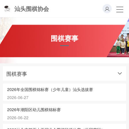
汕头围棋协会
围棋赛事
围棋赛事
2026年全国围棋锦标赛（少年儿童）汕头选拔赛
2026-06-27
2026年潮阳区幼儿围棋锦标赛
2026-06-22